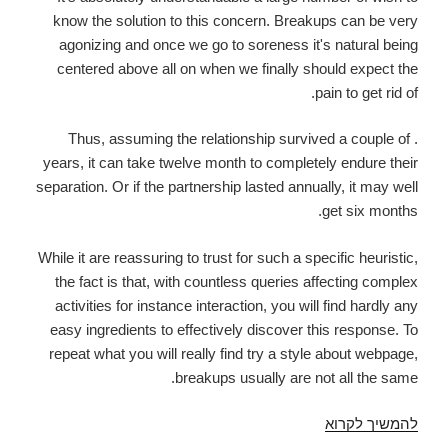
know the solution to this concern. Breakups can be very
agonizing and once we go to soreness it's natural being
centered above all on when we finally should expect the
pain to get rid of.
. Thus, assuming the relationship survived a couple of
years, it can take twelve month to completely endure their
separation. Or if the partnership lasted annually, it may well
get six months.
While it are reassuring to trust for such a specific heuristic,
the fact is that, with countless queries affecting complex
activities for instance interaction, you will find hardly any
easy ingredients to effectively discover this response. To
repeat what you will really find try a style about webpage,
breakups usually are not all the same.
להמשיך לקרוא
Split
Up