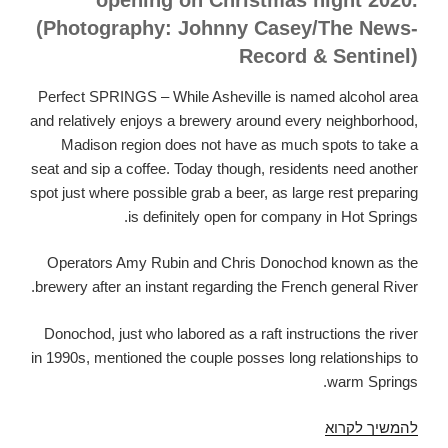
(Photography: Johnny Casey/The News-
Record & Sentinel)
Perfect SPRINGS – While Asheville is named alcohol area
and relatively enjoys a brewery around every neighborhood,
Madison region does not have as much spots to take a
seat and sip a coffee. Today though, residents need another
spot just where possible grab a beer, as large rest preparing
is definitely open for company in Hot Springs.
Operators Amy Rubin and Chris Donochod known as the
brewery after an instant regarding the French general River.
Donochod, just who labored as a raft instructions the river
in 1990s, mentioned the couple posses long relationships to
warm Springs.
להמשיך לקרוא
Very