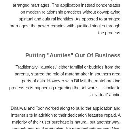
arranged marriages. The application instead concentrates
on modern relationship practices without downplaying
spiritual and cultural identities. As opposed to arranged
marriages, the power remains with qualified singles through
the process.
Putting "Aunties" Out Of Business
Traditionally, “aunties,” either familial or buddies from the
parents, starred the role of matchmaker in southern area
parts of asia. However with Dil Mil, the matchmaking
processes is happening regarding the software — similar to
a “virtual” auntie.
Dhaliwal and Toor worked along to build the application and
internet site in addition to their dedication features repaid. A
majority of their user purchase is natural, put another way,
through non-paid strategies like personal references. Now