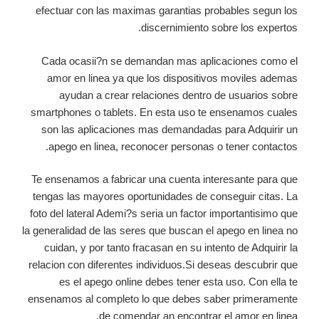
efectuar con las maximas garantias probables segun los
discernimiento sobre los expertos.
Cada ocasii?n se demandan mas aplicaciones como el
amor en linea ya que los dispositivos moviles ademas
ayudan a crear relaciones dentro de usuarios sobre
smartphones o tablets. En esta uso te ensenamos cuales
son las aplicaciones mas demandadas para Adquirir un
apego en linea, reconocer personas o tener contactos.
Te ensenamos a fabricar una cuenta interesante para que
tengas las mayores oportunidades de conseguir citas. La
foto del lateral Ademi?s seri­a un factor importantisimo que
la generalidad de las seres que buscan el apego en linea no
cuidan, y por tanto fracasan en su intento de Adquirir la
relacion con diferentes individuos.Si deseas descubrir que
es el apego online debes tener esta uso. Con ella te
ensenamos al completo lo que debes saber primeramente
de comendar an encontrar el amor en linea.