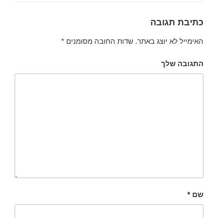
כתיבת תגובה
האימייל לא יוצג באתר.
שדות החובה מסומנים
*
התגובה שלך
שם
*