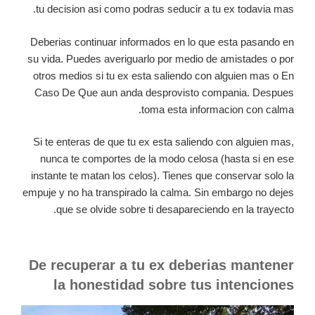
tu decision asi como podras seducir a tu ex todavia mas.
Deberias continuar informados en lo que esta pasando en
su vida. Puedes averiguarlo por medio de amistades o por
otros medios si tu ex esta saliendo con alguien mas o En
Caso De Que aun anda desprovisto compania. Despues
toma esta informacion con calma.
Si te enteras de que tu ex esta saliendo con alguien mas,
nunca te comportes de la modo celosa (hasta si en ese
instante te matan los celos). Tienes que conservar solo la
empuje y no ha transpirado la calma. Sin embargo no dejes
que se olvide sobre ti desapareciendo en la trayecto.
De recuperar a tu ex deberias mantener
la honestidad sobre tus intenciones