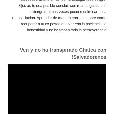
Quizas te sea posible concluir con mas angustia, sin
embargo muchas veces puedes culminar en la
reconciliacion. Aprender de manera correcta sobre como
recuperar a tu ex posee que ver con la paciencia, la
honestidad y no ha transpirado la perseverancia.
Ven y no ha transpirado Chatea con
Salvadorenos!