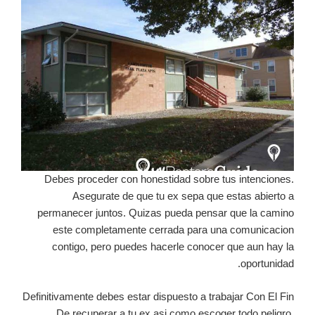
Debes proceder con honestidad sobre tus intenciones.
Asegurate de que tu ex sepa que estas abierto a
permanecer juntos. Quizas pueda pensar que la camino
este completamente cerrada para una comunicacion
contigo, pero puedes hacerle conocer que aun hay la
oportunidad.
Definitivamente debes estar dispuesto a trabajar Con El Fin
De recuperar a tu ex asi como escoger todo peligro.