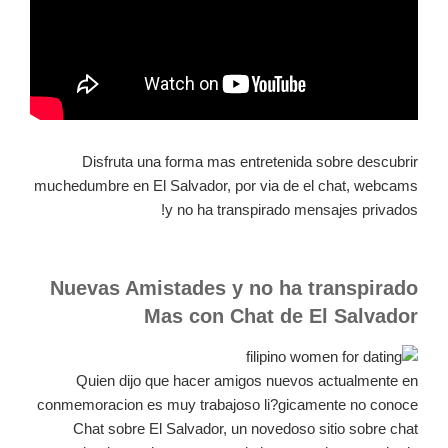
Disfruta una forma mas entretenida sobre descubrir
muchedumbre en El Salvador, por via de el chat, webcams
y no ha transpirado mensajes privados!
Nuevas Amistades y no ha transpirado
Mas con Chat de El Salvador
Quien dijo que hacer amigos nuevos actualmente en
conmemoracion es muy trabajoso li?gicamente no conoce
Chat sobre El Salvador, un novedoso sitio sobre chat