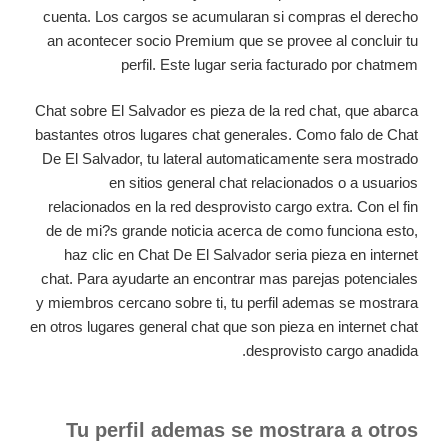
cuenta. Los cargos se acumularan si compras el derecho
an acontecer socio Premium que se provee al concluir tu
perfil. Este lugar seria facturado por chatmem
Chat sobre El Salvador es pieza de la red chat, que abarca
bastantes otros lugares chat generales. Como falo de Chat
De El Salvador, tu lateral automaticamente sera mostrado
en sitios general chat relacionados o a usuarios
relacionados en la red desprovisto cargo extra. Con el fin
de de mi?s grande noticia acerca de como funciona esto,
haz clic en Chat De El Salvador seria pieza en internet
chat. Para ayudarte an encontrar mas parejas potenciales
y miembros cercano sobre ti, tu perfil ademas se mostrara
en otros lugares general chat que son pieza en internet chat
desprovisto cargo anadida.
Tu perfil ademas se mostrara a otros