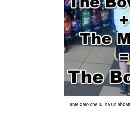
ente dato che lui ha un abbatt