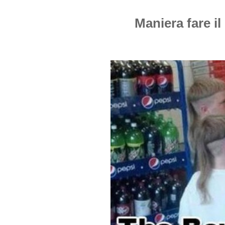
Maniera fare i