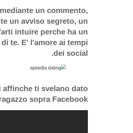
, mediante un commento,
te un avviso segreto, un
arti intuire perche ha un
 di te. E' l'amore ai tempi
dei social.
affinche ti svelano dato
 ragazzo sopra Facebook