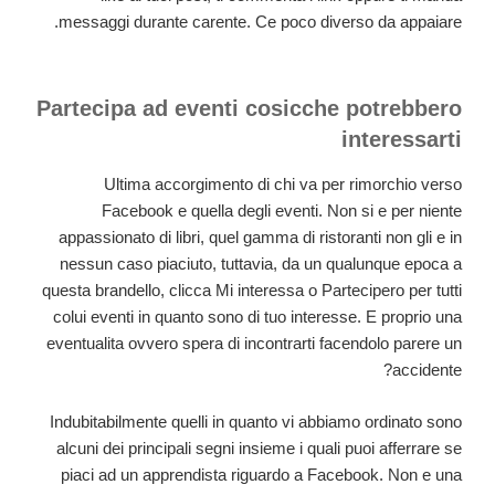
messaggi durante carente. Ce poco diverso da appaiare.
Partecipa ad eventi cosicche potrebbero
interessarti
Ultima accorgimento di chi va per rimorchio verso
Facebook e quella degli eventi. Non si e per niente
appassionato di libri, quel gamma di ristoranti non gli e in
nessun caso piaciuto, tuttavia, da un qualunque epoca a
questa brandello, clicca Mi interessa o Partecipero per tutti
colui eventi in quanto sono di tuo interesse. E proprio una
eventualita ovvero spera di incontrarti facendolo parere un
accidente?
Indubitabilmente quelli in quanto vi abbiamo ordinato sono
alcuni dei principali segni insieme i quali puoi afferrare se
piaci ad un apprendista riguardo a Facebook. Non e una