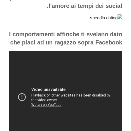
l'amore ai tempi dei social.
I comportamenti affinche ti svelano dato
che piaci ad un ragazzo sopra Facebook