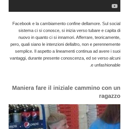
Facebook e la cambiamento confine dellamore. Sul social
sistema ci si conosce, si inizia verso tubare e capita di
nuovo in quanto ci si innamori. Afferrare, teoricamente,
pero, quali siano le intenzioni dellaltro, non e perennemente
semplice. Il aspetto a lineamenti continua ad avere i suoi
vantaggi, durante presente conoscenza, ed se verso alcuni
e unfashionable.
Maniera fare il iniziale cammino con un
ragazzo