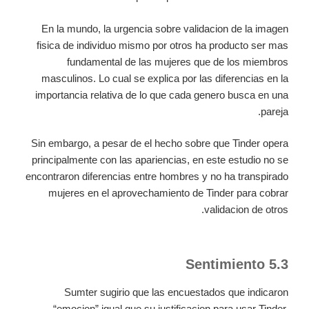
En la mundo, la urgencia sobre validacion de la imagen
fisica de individuo mismo por otros ha producto ser mas
fundamental de las mujeres que de los miembros
masculinos. Lo cual se explica por las diferencias en la
importancia relativa de lo que cada genero busca en una
pareja.
Sin embargo, a pesar de el hecho sobre que Tinder opera
principalmente con las apariencias, en este estudio no se
encontraron diferencias entre hombres y no ha transpirado
mujeres en el aprovechamiento de Tinder para cobrar
validacion de otros.
5.3 Sentimiento
Sumter sugirio que las encuestados que indicaron
“emocion” igual que su justificacion para usar Tinder,