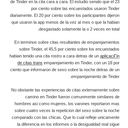
de Tinder en la cita cara a cara. El estudio senalo que el 23
por ciento sobre las encuestados usaron Tinder
diariamente. El 20 por ciento sobre los participantes dijeron
que usaron la app menos de la vez al mes o que la habian
desgastado solamente la o 2 veces en total.
En terminos sobre citas resultantes de emparejamientos
sobre Tinder, el 45,5 por ciento sobre los encuestados
habian tenido una cita rostro a cara detras de un
aplicaciГіn
de citas trans
emparejamiento en Tinder, con un 18 por
ciento que informaron de sexo sobre la noche detras de un
emparejamiento de Tinder.
No obstante las experiencias de citas externamente sobre
camino en Tinder fueron comunmente similares de
hombres asi­ como mujeres, los varones reportaron mas
sobre cuatro veces la repeticion del sexo sobre la noche
comparado con las chicas. Que lo cual refleje unicamente
la diferencia en los informes o la desigualdad real sigue