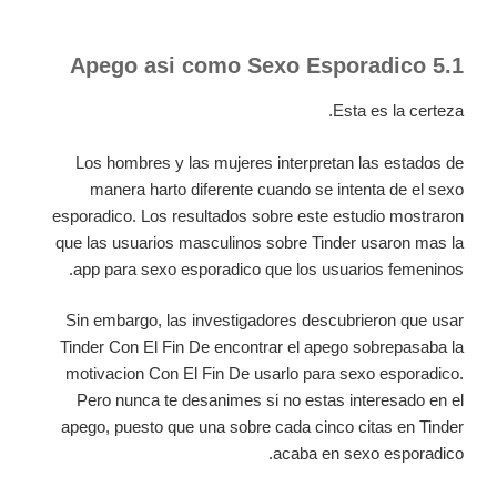
5.1 Apego asi­ como Sexo Esporadico
Esta es la certeza.
Los hombres y las mujeres interpretan las estados de
manera harto diferente cuando se intenta de el sexo
esporadico. Los resultados sobre este estudio mostraron
que las usuarios masculinos sobre Tinder usaron mas la
app para sexo esporadico que los usuarios femeninos.
Sin embargo, las investigadores descubrieron que usar
Tinder Con El Fin De encontrar el apego sobrepasaba la
motivacion Con El Fin De usarlo para sexo esporadico.
Pero nunca te desanimes si no estas interesado en el
apego, puesto que una sobre cada cinco citas en Tinder
acaba en sexo esporadico.