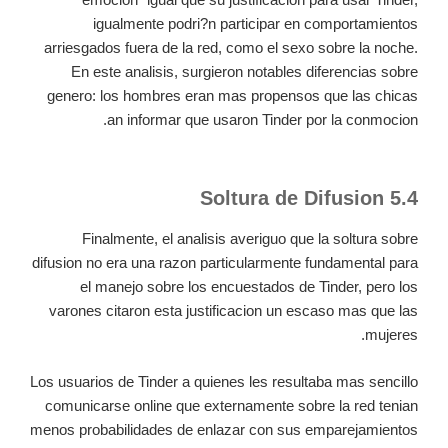
igualmente podri?n participar en comportamientos
arriesgados fuera de la red, como el sexo sobre la noche.
En este analisis, surgieron notables diferencias sobre
genero: los hombres eran mas propensos que las chicas
an informar que usaron Tinder por la conmocion.
5.4 Soltura de Difusion
Finalmente, el analisis averiguo que la soltura sobre
difusion no era una razon particularmente fundamental para
el manejo sobre los encuestados de Tinder, pero los
varones citaron esta justificacion un escaso mas que las
mujeres.
Los usuarios de Tinder a quienes les resultaba mas sencillo
comunicarse online que externamente sobre la red tenian
menos probabilidades de enlazar con sus emparejamientos