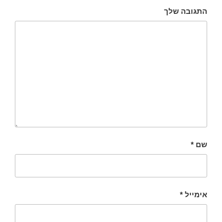
התגובה שלך
*
שם
*
אימייל