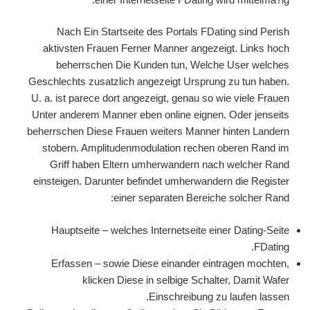
Nach Ein Startseite des Portals FDating sind Perish
aktivsten Frauen Ferner Manner angezeigt. Links hoch
beherrschen Die Kunden tun, Welche User welches
Geschlechts zusatzlich angezeigt Ursprung zu tun haben.
U. a. ist parece dort angezeigt, genau so wie viele Frauen
Unter anderem Manner eben online eignen. Oder jenseits
beherrschen Diese Frauen weiters Manner hinten Landern
stobern. Amplitudenmodulation rechen oberen Rand im
Griff haben Eltern umherwandern nach welcher Rand
einsteigen. Darunter befindet umherwandern die Register
einer separaten Bereiche solcher Rand:
Hauptseite – welches Internetseite einer Dating-Seite
FDating.
Erfassen – sowie Diese einander eintragen mochten,
klicken Diese in selbige Schalter, Damit Wafer
Einschreibung zu laufen lassen.