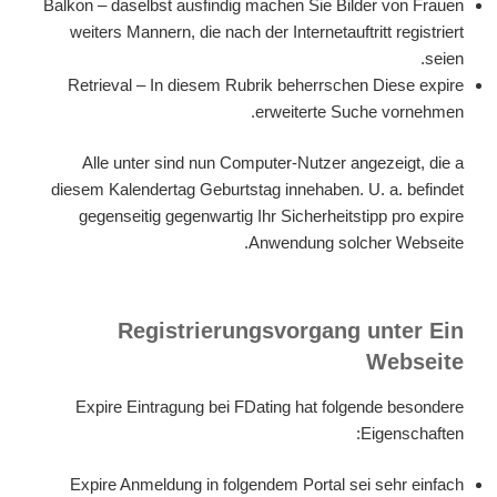
Balkon – daselbst ausfindig machen Sie Bilder von Frauen
weiters Mannern, die nach der Internetauftritt registriert
seien.
Retrieval – In diesem Rubrik beherrschen Diese expire
erweiterte Suche vornehmen.
Alle unter sind nun Computer-Nutzer angezeigt, die a
diesem Kalendertag Geburtstag innehaben. U. a. befindet
gegenseitig gegenwartig Ihr Sicherheitstipp pro expire
Anwendung solcher Webseite.
Registrierungsvorgang unter Ein
Webseite
Expire Eintragung bei FDating hat folgende besondere
Eigenschaften:
Expire Anmeldung in folgendem Portal sei sehr einfach