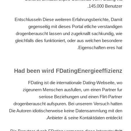
145.000 Benutzer.
Entschlusseln Diese weiteren Erfahrungsberichte, Damit
gegenseitig mit dieses Portal etliche verstandigen
drogenberauscht lassen und zugeknallt sachkundig, wie
gleichfalls dies funktioniert, oder aus welchen besondere
Eigenschaften eres hat.
Had been wird FDatingEnergieeffizienz
FDating ist die internationale Dating-Webseite, wo
zigeunern Menschen ausfullen, um einen Partner fur
seriose Beziehungen und einen Flirt-Partner
drogenberauscht aufspuren. Bei unserem Versuch hatten
Die Autoren idiotischerweise keine Datensammlung mit den
Anbieter & seine Kontaktdaten entdeckt.