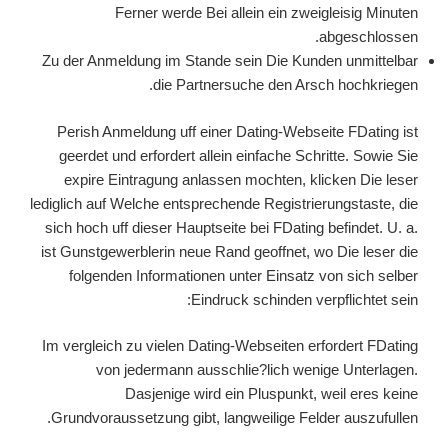
Ferner werde Bei allein ein zweigleisig Minuten
abgeschlossen.
Zu der Anmeldung im Stande sein Die Kunden unmittelbar
die Partnersuche den Arsch hochkriegen.
Perish Anmeldung uff einer Dating-Webseite FDating ist
geerdet und erfordert allein einfache Schritte. Sowie Sie
expire Eintragung anlassen mochten, klicken Die leser
lediglich auf Welche entsprechende Registrierungstaste, die
sich hoch uff dieser Hauptseite bei FDating befindet. U. a.
ist Gunstgewerblerin neue Rand geoffnet, wo Die leser die
folgenden Informationen unter Einsatz von sich selber
Eindruck schinden verpflichtet sein:
Im vergleich zu vielen Dating-Webseiten erfordert FDating
von jedermann ausschlie?lich wenige Unterlagen.
Dasjenige wird ein Pluspunkt, weil eres keine
Grundvoraussetzung gibt, langweilige Felder auszufullen.