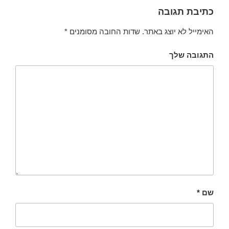
כתיבת תגובה
האימייל לא יוצג באתר.
שדות החובה מסומנים
*
התגובה שלך
שם
*