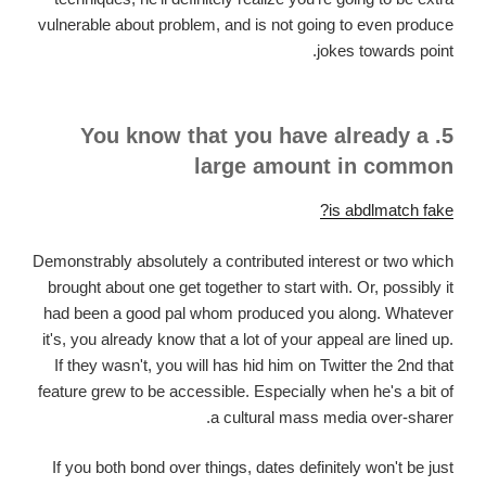
vulnerable about problem, and is not going to even produce
jokes towards point.
5. You know that you have already a
large amount in common
is abdlmatch fake?
Demonstrably absolutely a contributed interest or two which
brought about one get together to start with. Or, possibly it
had been a good pal whom produced you along. Whatever
it's, you already know that a lot of your appeal are lined up.
If they wasn't, you will has hid him on Twitter the 2nd that
feature grew to be accessible. Especially when he's a bit of
a cultural mass media over-sharer.
If you both bond over things, dates definitely won't be just