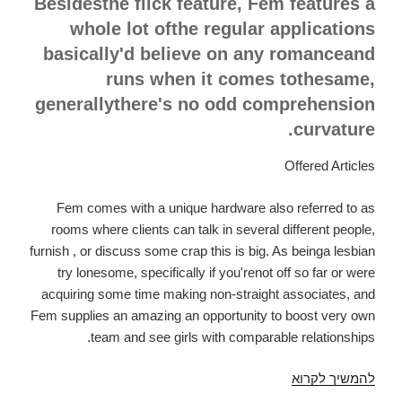
Besidesthe flick feature, Fem features a
whole lot ofthe regular applications
basically'd believe on any romanceand
runs when it comes tothesame,
generallythere's no odd comprehension
curvature.
Offered Articles
Fem comes with a unique hardware also referred to as
rooms where clients can talk in several different people,
furnish , or discuss some crap this is big. As beinga lesbian
try lonesome, specifically if you'renot off so far or were
acquiring some time making non-straight associates, and
Fem supplies an amazing an opportunity to boost very own
team and see girls with comparable relationships.
להמשיך לקרוא
past
decades,