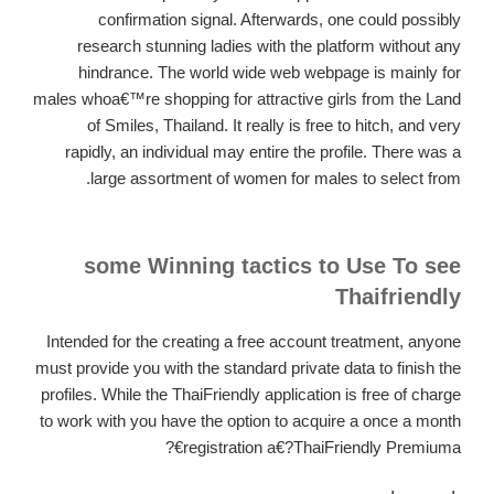
confirmation signal. Afterwards, one could possibly
research stunning ladies with the platform without any
hindrance. The world wide web webpage is mainly for
males whoa€™re shopping for attractive girls from the Land
of Smiles, Thailand. It really is free to hitch, and very
rapidly, an individual may entire the profile. There was a
large assortment of women for males to select from.
some Winning tactics to Use To see
Thaifriendly
Intended for the creating a free account treatment, anyone
must provide you with the standard private data to finish the
profiles. While the ThaiFriendly application is free of charge
to work with you have the option to acquire a once a month
registration a€?ThaiFriendly Premiuma€?