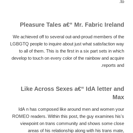
to.
Pleasure Tales a€“ Mr. Fabric Ireland
We achieved off to several out-and-proud members of the
LGBGTQ people to inquire about just what satisfaction way
to all of them. This is the first in a six part sets in which
develop to touch on every color of the rainbow and acquire
reports and.
Like Across Sexes a€“ IdA letter and
Max
IdA n has composed like around men and women your
ROMEO readers. Within this post, the guy examines his's
viewpoint on trans community and shows some close
areas of his relationship along with his trans mate,