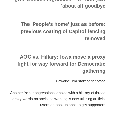
about all goodbye'
The 'People's home' just as before:
previous coating of Capitol fencing
removed
AOC vs. Hillary: Iowa move a proxy
fight for way forward for Democratic
gathering
U awake? I’m starting for office.
Another York congressional choice with a history of thread
crazy words on social networking is now utilizing artificial
users on hookup apps to get supporters.