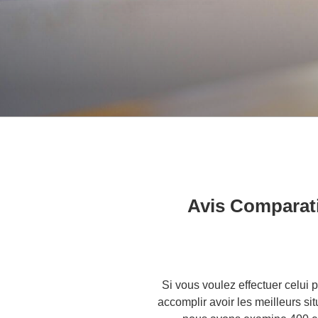
Avis Comparati
Si vous voulez effectuer celui 
accomplir avoir les meilleurs s