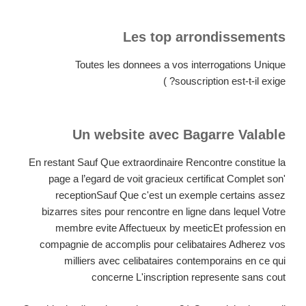
Les top arrondissements
Toutes les donnees a vos interrogations Unique
souscription est-t-il exige? )
Un website avec Bagarre Valable
En restant Sauf Que extraordinaire Rencontre constitue la
page a l’egard de voit gracieux certificat Complet son'
receptionSauf Que c'est un exemple certains assez
bizarres sites pour rencontre en ligne dans lequel Votre
membre evite Affectueux by meeticEt profession en
compagnie de accomplis pour celibataires Adherez vos
milliers avec celibataires contemporains en ce qui
concerne L'inscription represente sans cout