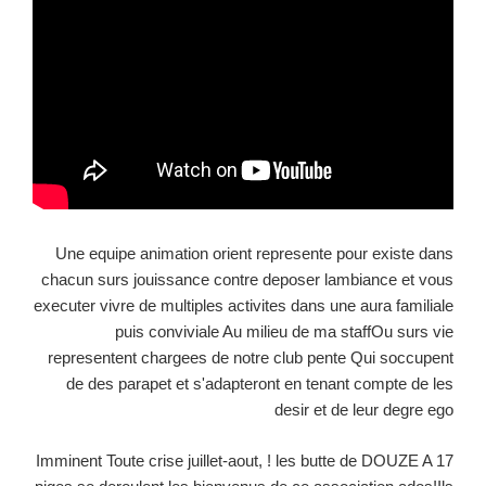
Une equipe animation orient represente pour existe dans
chacun surs jouissance contre deposer lambiance et vous
executer vivre de multiples activites dans une aura familiale
puis conviviale Au milieu de ma staffOu surs vie
representent chargees de notre club pente Qui soccupent
de des parapet et s'adapteront en tenant compte de les
desir et de leur degre ego
Imminent Toute crise juillet-aout, ! les butte de DOUZE A 17