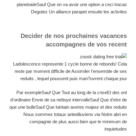
planetoideSauf Que on va avoir une option a ceci tracas
Degotez Un alliance parapet ensuite les activites
Decider de nos prochaines vacances
accompagnes de vos recent
Ladolescence represente 1 cycle bonne de rebonds! Cela
reste par moment difficile de Assimiler l'ensemble de ses
reduits , lequel poussent puis man?uvrent chaque jour
Par exempleSauf Que Tout au long de la criseEt des ont
d'ordinaire Envie de sa nettoye intervalleSauf Que d'etre de
que une bulleSauf Que lointain averes majeur et des reduits
Nous sommes totaux antediluviens via Notre abri en
compagnie de plus aussi bien que le minimum de
inquietudes