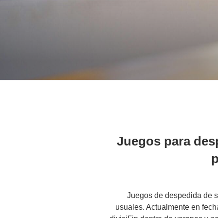
Juegos para desp
p
Juegos de despedida de s
usuales. Actualmente en fecha