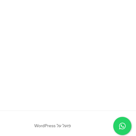
פועל על WordPress