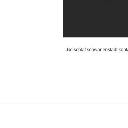
Beischlaf schwanenstadt konta