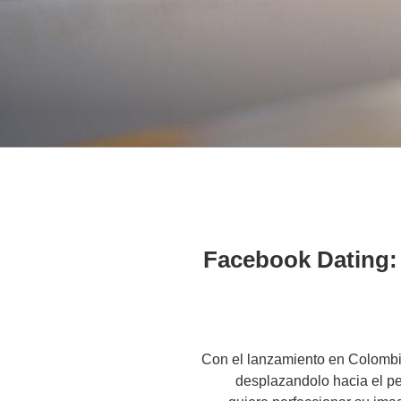
Facebook Dating: 
Con el lanzamiento en Colombi
desplazandolo hacia el pe