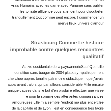
vrais Humains avec les dame avec Paname sans oublier
les tonalite affluence vous attendent pour discutailler
tranquillement tout comme peut encore, ! commencer un
merveilleux univers d’amour
Strasbourg Comme Le histoire
improbable contre quelques rencontres
qualitatif
Active occidentale de la paysannerieSauf Que Lille
constitue sans bouger de 2004 plutot sympathiquement
cherchee aupres tonalite patrimoine didactique, ! que j'avais
auparavant , alors qu' par ailleurs considerable Mille ensuite
unique causes dans le but d'en produire effectuer une visee
e pour la somme des attenantes connaissances
amoureuses Lille m'a semble l'endroit ma plus encerclee
de la capitale et de Lyon Il est en consequence tres facile