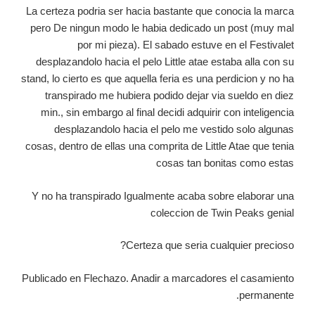
La certeza podria ser hacia bastante que conocia la marca
pero De ningun modo le habia dedicado un post (muy mal
por mi pieza). El sabado estuve en el Festivalet
desplazandolo hacia el pelo Little atae estaba alla con su
stand, lo cierto es que aquella feria es una perdicion y no ha
transpirado me hubiera podido dejar via sueldo en diez
min., sin embargo al final decidi adquirir con inteligencia
desplazandolo hacia el pelo me vestido solo algunas
cosas, dentro de ellas una comprita de Little Atae que tenia
cosas tan bonitas como estas
Y no ha transpirado Igualmente acaba sobre elaborar una
coleccion de Twin Peaks genial
Certeza que seria cualquier precioso?
Publicado en Flechazo. Anadir a marcadores el casamiento
permanente.