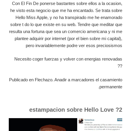
Con El Fin De ponerse bastantes sobre ellos a la ocasion,
he visto esta negocio que me ha encantado. Se trata sobre
Hello Miss Apple, y no ha transpirado me he enamorado
sobre t do lo que existe en su web. Tendre que meditar que
resulta una fortuna que sea un comercio americana y ni me
plantee adquirir por internet (por el bien sobre mi capital),
pero invariablemente podre ver esos preciosismos
Necesito coger fuerzas y volver con energias renovadas
??
Publicado en Flechazo. Anadir a marcadores el casamiento
permanente.
2? estampacion sobre Hello Love