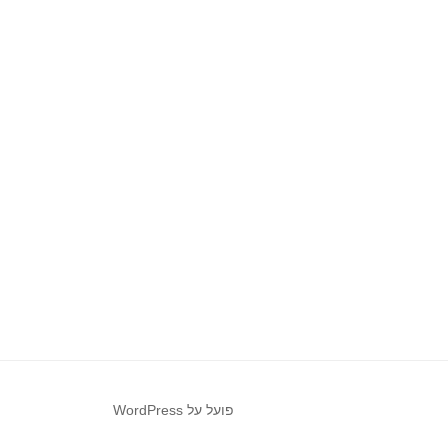
פועל על WordPress