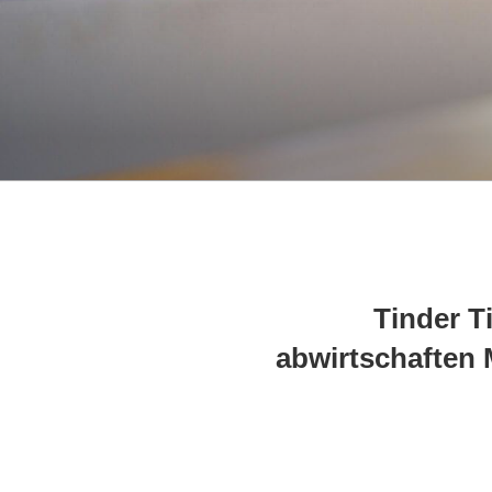
Tinder T
abwirtschaften