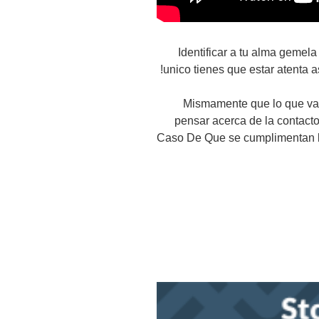
Identificar a tu alma gemel
unico tienes que estar atenta a
Mismamente que lo que vas
pensar acerca de la contact
Caso De Que se cumplimentan la