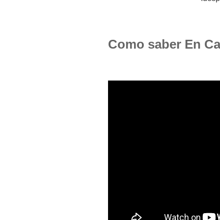
Como saber En Ca