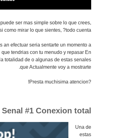
a puede ser mas simple sobre lo que crees,
si como mirar lo que sientes, ?todo cuenta!
 an efectuar seria sentarte un momento a
o que tendrias con tu menudo y repasar En
 totalidad de o algunas de estas senales
que Actualmente voy a mostrarte.
?Presta muchisima atencion!
Senal #1 Conexion total
Una de
estas