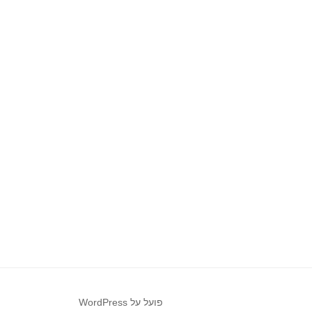
פועל על WordPress