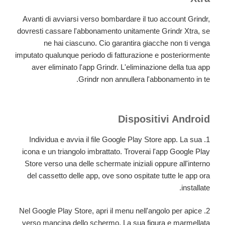
Avanti di avviarsi verso bombardare il tuo account Grindr,
dovresti cassare l'abbonamento unitamente Grindr Xtra, se
ne hai ciascuno. Cio garantira giacche non ti venga
imputato qualunque periodo di fatturazione e posteriormente
aver eliminato l'app Grindr. L'eliminazione della tua app
Grindr non annullera l'abbonamento in te.
Dispositivi Android
1. Individua e avvia il file Google Play Store app. La sua
icona e un triangolo imbrattato. Troverai l'app Google Play
Store verso una delle schermate iniziali oppure all'interno
del cassetto delle app, ove sono ospitate tutte le app ora
installate.
2. Nel Google Play Store, apri il menu nell'angolo per apice
verso mancina dello schermo. La sua figura e marmellata