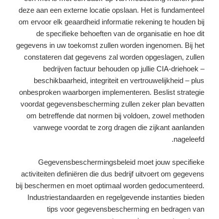
deze aan een externe locatie opslaan. Het is fundamenteel
om ervoor elk geaardheid informatie rekening te houden bij
de specifieke behoeften van de organisatie en hoe dit
gegevens in uw toekomst zullen worden ingenomen. Bij het
constateren dat gegevens zal worden opgeslagen, zullen
bedrijven factuur behouden op jullie CIA-driehoek –
beschikbaarheid, integriteit en vertrouwelijkheid – plus
onbesproken waarborgen implementeren. Beslist strategie
voordat gegevensbescherming zullen zeker plan bevatten
om betreffende dat normen bij voldoen, zowel methoden
vanwege voordat te zorg dragen die zijkant aanlanden
nageleefd.
Gegevensbeschermingsbeleid moet jouw specifieke
activiteiten definiëren die dus bedrijf uitvoert om gegevens
bij beschermen en moet optimaal worden gedocumenteerd.
Industriestandaarden en regelgevende instanties bieden
tips voor gegevensbescherming en bedragen van