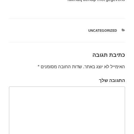
קטגוריות
UNCATEGORIZED
כתיבת תגובה
האימייל לא יוצג באתר.
שדות החובה מסומנים
*
התגובה שלך