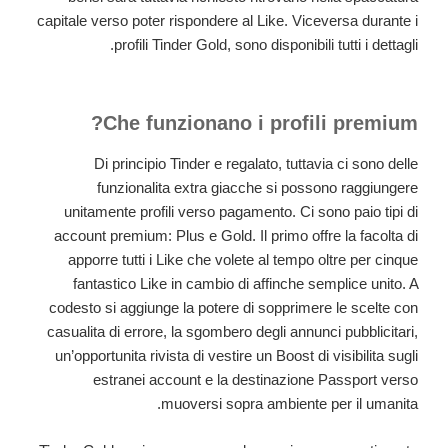
capitale verso poter rispondere al Like. Viceversa durante i
profili Tinder Gold, sono disponibili tutti i dettagli.
Che funzionano i profili premium?
Di principio Tinder e regalato, tuttavia ci sono delle
funzionalita extra giacche si possono raggiungere
unitamente profili verso pagamento. Ci sono paio tipi di
account premium: Plus e Gold. Il primo offre la facolta di
apporre tutti i Like che volete al tempo oltre per cinque
fantastico Like in cambio di affinche semplice unito. A
codesto si aggiunge la potere di sopprimere le scelte con
casualita di errore, la sgombero degli annunci pubblicitari,
un’opportunita rivista di vestire un Boost di visibilita sugli
estranei account e la destinazione Passport verso
muoversi sopra ambiente per il umanita.