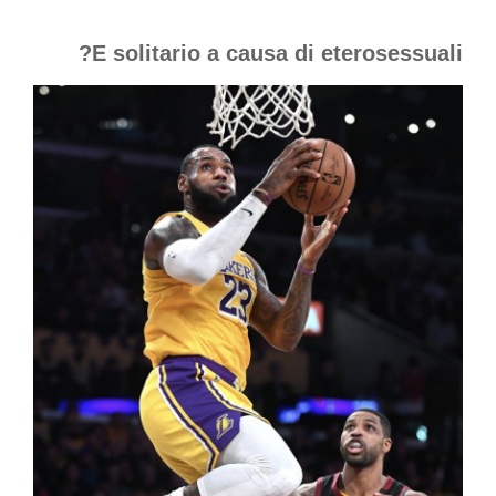
E solitario a causa di eterosessuali?