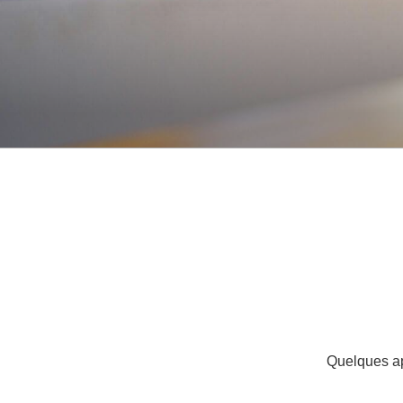
Quelques ap