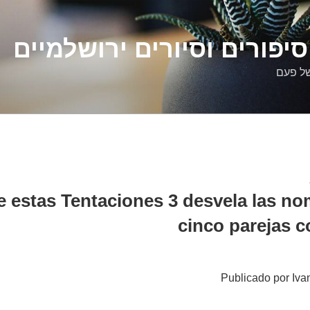
יפורים וסיורים ירושלמיים
של פעם
de estas Tentaciones 3 desvela las no
cinco parejas 
Publicado por Ivan