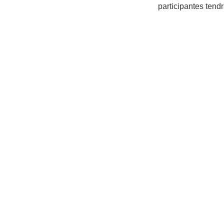
participantes tend