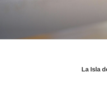
La Isla 