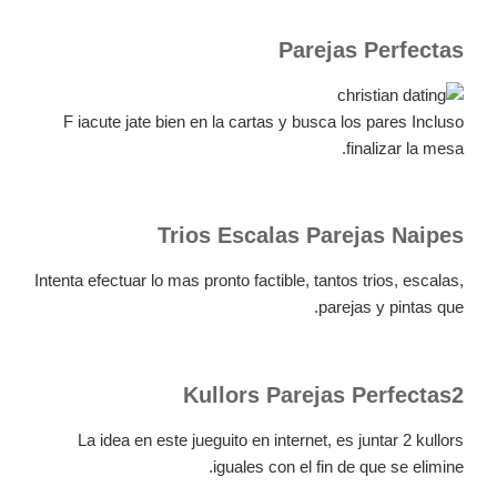
Parejas Perfectas
F iacute jate bien en la cartas y busca los pares Incluso
finalizar la mesa.
Trios Escalas Parejas Naipes
Intenta efectuar lo mas pronto factible, tantos trios, escalas,
parejas y pintas que.
Kullors Parejas Perfectas2
La idea en este jueguito en internet, es juntar 2 kullors
iguales con el fin de que se elimine.