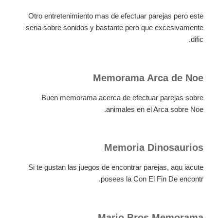
Otro entretenimiento mas de efectuar parejas pero este
seria sobre sonidos y bastante pero que excesivamente
dific.
Memorama Arca de Noe
Buen memorama acerca de efectuar parejas sobre
animales en el Arca sobre Noe.
Memoria Dinosaurios
Si te gustan las juegos de encontrar parejas, aqu iacute
posees la Con El Fin De encontr.
Mario Bros Memorama