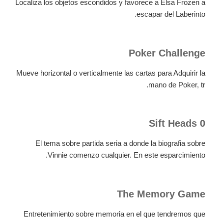
Localiza los objetos escondidos y favorece a Elsa Frozen a
escapar del Laberinto.
Poker Challenge
Mueve horizontal o verticalmente las cartas para Adquirir la
mano de Poker, tr.
Sift Heads 0
El tema sobre partida seria a donde la biografia sobre
Vinnie comenzo cualquier. En este esparcimiento.
The Memory Game
Entretenimiento sobre memoria en el que tendremos que