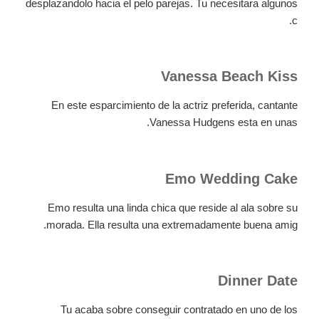
desplazandolo hacia el pelo parejas. Tu necesitara algunos
c.
Vanessa Beach Kiss
En este esparcimiento de la actriz preferida, cantante
Vanessa Hudgens esta en unas.
Emo Wedding Cake
Emo resulta una linda chica que reside al ala sobre su
morada. Ella resulta una extremadamente buena amig.
Dinner Date
Tu acaba sobre conseguir contratado en uno de los