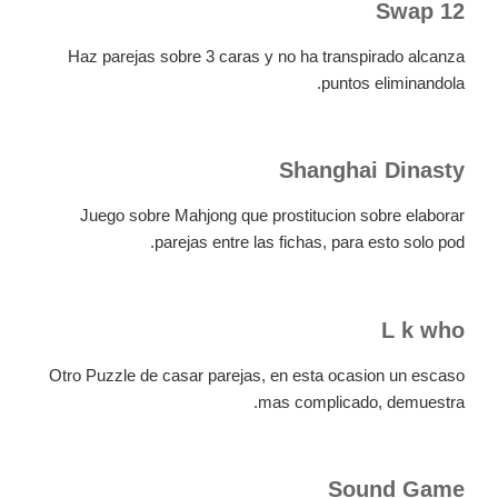
12 Swap
Haz parejas sobre 3 caras y no ha transpirado alcanza
puntos eliminandola.
Shanghai Dinasty
Juego sobre Mahjong que prostitucion sobre elaborar
parejas entre las fichas, para esto solo pod.
L k who
Otro Puzzle de casar parejas, en esta ocasion un escaso
mas complicado, demuestra.
Sound Game