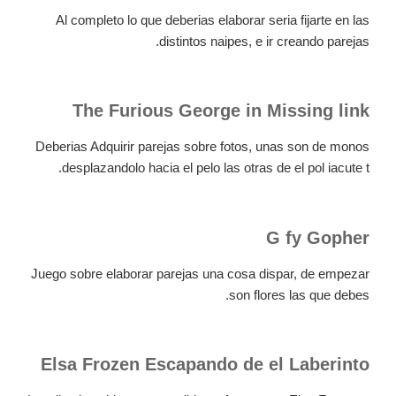
Al completo lo que deberias elaborar seria fijarte en las
distintos naipes, e ir creando parejas.
The Furious George in Missing link
Deberias Adquirir parejas sobre fotos, unas son de monos
desplazandolo hacia el pelo las otras de el pol iacute t.
G fy Gopher
Juego sobre elaborar parejas una cosa dispar, de empezar
son flores las que debes.
Elsa Frozen Escapando de el Laberinto