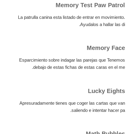
Memory Test Paw Patrol
La patrulla canina esta listado de entrar en movimiento.
Ayudalos a hallar las di.
Memory Face
Esparcimiento sobre indagar las parejas que Tenemos
debajo de estas fichas de estas caras en el me.
Lucky Eights
Apresuradamente tienes que coger las cartas que van
saliendo e intentar hacer pa.
Math Bubbles