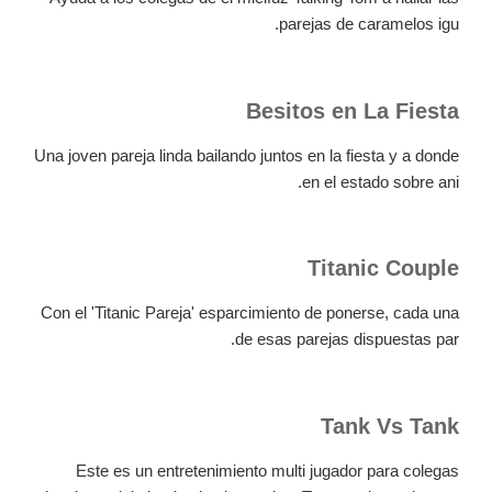
parejas de caramelos igu.
Besitos en La Fiesta
Una joven pareja linda bailando juntos en la fiesta y a donde
en el estado sobre ani.
Titanic Couple
Con el 'Titanic Pareja' esparcimiento de ponerse, cada una
de esas parejas dispuestas par.
Tank Vs Tank
Este es un entretenimiento multi jugador para colegas