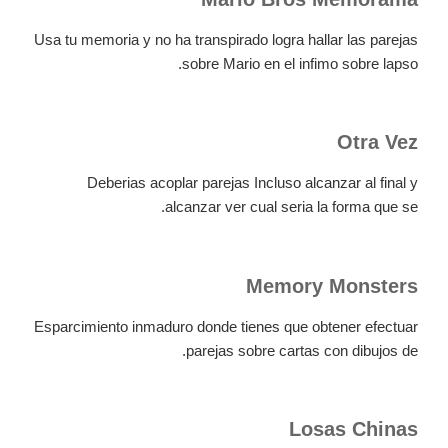
Usa tu memoria y no ha transpirado logra hallar las parejas
sobre Mario en el infimo sobre lapso.
Otra Vez
Deberias acoplar parejas Incluso alcanzar al final y
alcanzar ver cual seria la forma que se.
Memory Monsters
Esparcimiento inmaduro donde tienes que obtener efectuar
parejas sobre cartas con dibujos de.
Losas Chinas