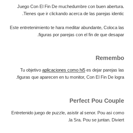
Juego Con El Fin De muchedumbre con buen abertura.
Tienes que ir clickando acerca de las parejas identic.
Este entretenimiento te hara meditar abundante, Coloca las
figuras por parejas con el fin de que desapar.
Remembo
Tu objetivo
aplicaciones como hi5
es dejar parejas las
figuras que aparecen en tu monitor, Con El Fin De logra.
Perfect Pou Couple
Entretenido juego de puzzle, asistir al senor. Pou asi como
la Sra. Pou se juntan. Diviert.