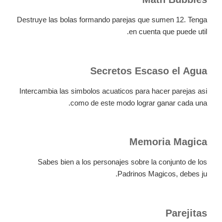
Destruye las bolas formando parejas que sumen 12. Tenga
en cuenta que puede util.
Secretos Escaso el Agua
Intercambia las simbolos acuaticos para hacer parejas asi
como de este modo lograr ganar cada una.
Memoria Magica
Sabes bien a los personajes sobre la conjunto de los
Padrinos Magicos, debes ju.
Parejitas