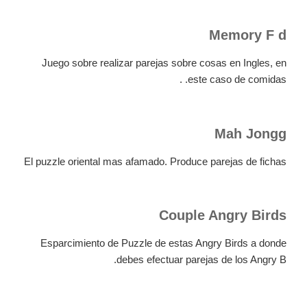
Memory F d
Juego sobre realizar parejas sobre cosas en Ingles, en
este caso de comidas. .
Mah Jongg
El puzzle oriental mas afamado. Produce parejas de fichas
Couple Angry Birds
Esparcimiento de Puzzle de estas Angry Birds a donde
debes efectuar parejas de los Angry B.