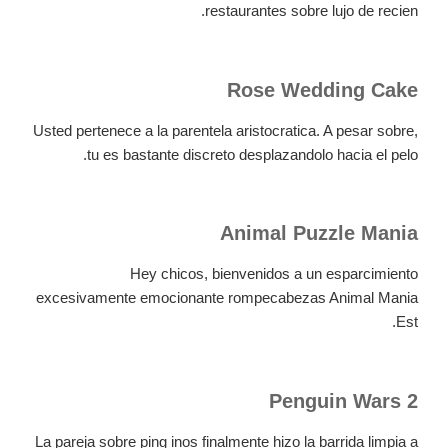
restaurantes sobre lujo de recien.
Rose Wedding Cake
Usted pertenece a la parentela aristocratica. A pesar sobre,
tu es bastante discreto desplazandolo hacia el pelo.
Animal Puzzle Mania
Hey chicos, bienvenidos a un esparcimiento
excesivamente emocionante rompecabezas Animal Mania
Est.
Penguin Wars 2
La pareja sobre ping inos finalmente hizo la barrida limpia a