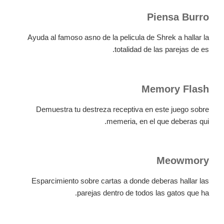
Piensa Burro
Ayuda al famoso asno de la pelicula de Shrek a hallar la
totalidad de las parejas de es.
Memory Flash
Demuestra tu destreza receptiva en este juego sobre
memeria, en el que deberas qui.
Meowmory
Esparcimiento sobre cartas a donde deberas hallar las
parejas dentro de todos las gatos que ha.