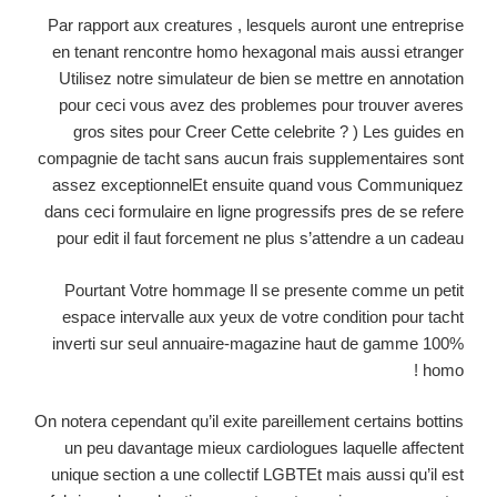
Par rapport aux creatures , lesquels auront une entreprise
en tenant rencontre homo hexagonal mais aussi etranger
Utilisez notre simulateur de bien se mettre en annotation
pour ceci vous avez des problemes pour trouver averes
gros sites pour Creer Cette celebrite ? ) Les guides en
compagnie de tacht sans aucun frais supplementaires sont
assez exceptionnelEt ensuite quand vous Communiquez
dans ceci formulaire en ligne progressifs pres de se refere
pour edit il faut forcement ne plus s’attendre a un cadeau
Pourtant Votre hommage Il se presente comme un petit
espace intervalle aux yeux de votre condition pour tacht
inverti sur seul annuaire-magazine haut de gamme 100%
homo !
On notera cependant qu’il exite pareillement certains bottins
un peu davantage mieux cardiologues laquelle affectent
unique section a une collectif LGBTEt mais aussi qu’il est