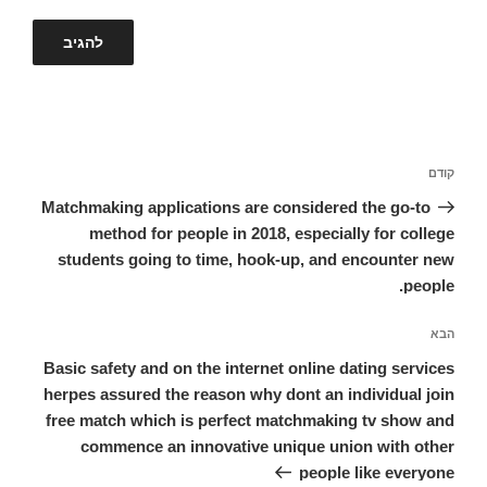
ניווט
קודם
הפוסט
הקודם
Matchmaking applications are considered the go-to
method for people in 2018, especially for college
students going to time, hook-up, and encounter new
people.
הבא
הפוסט
הבא
Basic safety and on the internet online dating services
herpes assured the reason why dont an individual join
free match which is perfect matchmaking tv show and
commence an innovative unique union with other
people like everyone