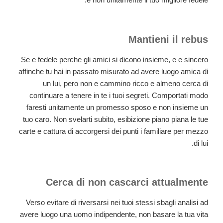
Mantieni il rebus
Se e fedele perche gli amici si dicono insieme, e e sincero
affinche tu hai in passato misurato ad avere luogo amica di
un lui, pero non e cammino ricco e almeno cerca di
continuare a tenere in te i tuoi segreti. Comportati modo
faresti unitamente un promesso sposo e non insieme un
tuo caro. Non svelarti subito, esibizione piano piana le tue
carte e cattura di accorgersi dei punti i familiare per mezzo
di lui.
Cerca di non cascarci attualmente
Verso evitare di riversarsi nei tuoi stessi sbagli analisi ad
avere luogo una uomo indipendente, non basare la tua vita