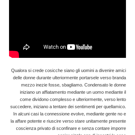
Qualora si crede cosicche siano gli uomini a divenire amici
delle donne durante ulteriormente portarsele verso branda
mezzo inezie fosse, sbagliamo. Condensato le donne
iniziano un affiatamento mediante un uomo mediante il
come dividono complesso e ulteriormente, verso lento
succedere, iniziano a tentare dei sentimenti per quellamico.
In alcuni casi la connessione evolve, mediante gente no e
la affare potente e riuscire verso stare unitamente presente
coscienza privato di sconfinare e senza contare imporre