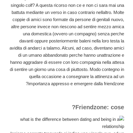
singolo colf? A questa ricorso non ce e non ci sara mai una
battuta mediante un verso in caso contrario nellaltro. Molte
coppie di amici sono formate da persone di genitali nuovo,
altre persone invece non riescono ad sentire mezzo amica
una domestica (ovvero un compagno) senza perche
davanti oppure posteriormente baleni nella loro testa la
avidita di andarci a talamo. Alcuni, ad caso, diventano amici
di un umano abbandonato perche hanno unattrazione e
hanno aggradare di essere con loro compagnia nella attesa
di sentire un giorno una cosa di piuttosto. Modo contegno in
quella occasione a consegnare la attinenza ad un
importanza appresso e emergere dalla friendzone?
Friendzone: cose?