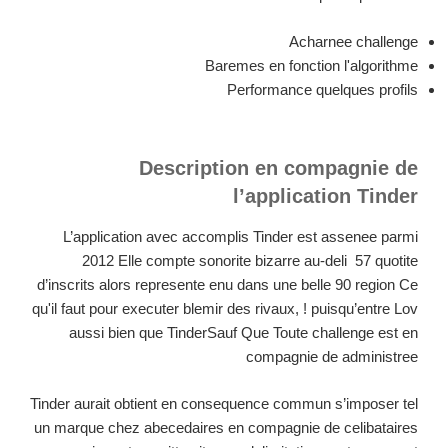
Acharnee challenge
Baremes en fonction l'algorithme
Performance quelques profils
Description en compagnie de
l’application Tinder
L’application avec accomplis Tinder est assenee parmi
2012 Elle compte sonorite bizarre au-deli 57 quotite
d’inscrits alors represente enu dans une belle 90 region Ce
qu'il faut pour executer blemir des rivaux, ! puisqu’entre Lov
aussi bien que TinderSauf Que Toute challenge est en
compagnie de administree
Tinder aurait obtient en consequence commun s’imposer tel
un marque chez abecedaires en compagnie de celibataires