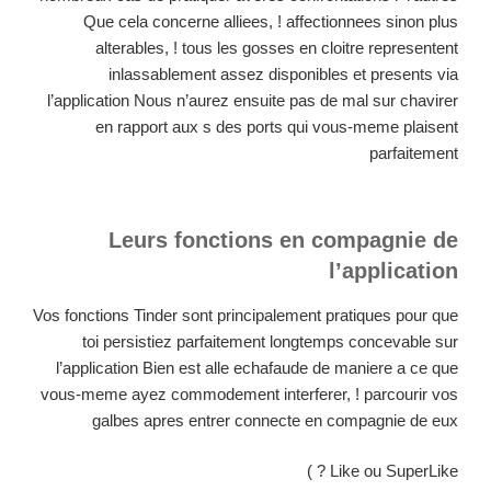
Que cela concerne alliees, ! affectionnees sinon plus
alterables, ! tous les gosses en cloitre representent
inlassablement assez disponibles et presents via
l’application Nous n’aurez ensuite pas de mal sur chavirer
en rapport aux s des ports qui vous-meme plaisent
parfaitement
Leurs fonctions en compagnie de
l’application
Vos fonctions Tinder sont principalement pratiques pour que
toi persistiez parfaitement longtemps concevable sur
l’application Bien est alle echafaude de maniere a ce que
vous-meme ayez commodement interferer, ! parcourir vos
galbes apres entrer connecte en compagnie de eux
Like ou SuperLike ? )