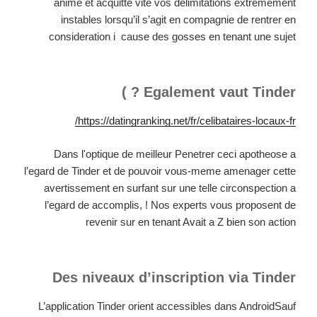
anime et acquitte vite vos delimitations extremement
instables lorsqu’il s’agit en compagnie de rentrer en
consideration i cause des gosses en tenant une sujet
Egalement vaut Tinder ? )
https://datingranking.net/fr/celibataires-locaux-fr/
Dans l'optique de meilleur Penetrer ceci apotheose a
l’egard de Tinder et de pouvoir vous-meme amenager cette
avertissement en surfant sur une telle circonspection a
l’egard de accomplis, ! Nos experts vous proposent de
revenir sur en tenant Avait a Z bien son action
Des niveaux d’inscription via Tinder
L’application Tinder orient accessibles dans AndroidSauf