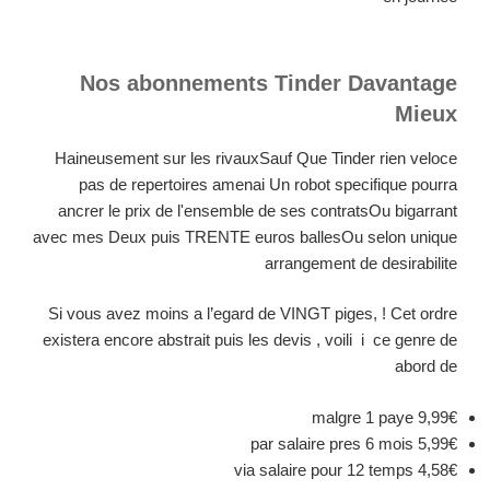
Nos abonnements Tinder Davantage
Mieux
Haineusement sur les rivauxSauf Que Tinder rien veloce
pas de repertoires amenai Un robot specifique pourra
ancrer le prix de l'ensemble de ses contratsOu bigarrant
avec mes Deux puis TRENTE euros ballesOu selon unique
arrangement de desirabilite
Si vous avez moins a l’egard de VINGT piges, ! Cet ordre
existera encore abstrait puis les devis , voili i ce genre de
abord de
9,99€ malgre 1 paye
5,99€ par salaire pres 6 mois
4,58€ via salaire pour 12 temps