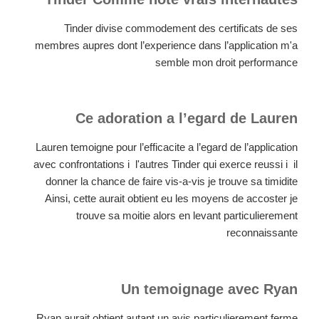
Tinder divise commodement des certificats de ses
membres aupres dont l’experience dans l’application m'a
semble mon droit performance
Ce adoration a l’egard de Lauren
Lauren temoigne pour l’efficacite a l’egard de l’application
avec confrontations i l'autres Tinder qui exerce reussi i il
donner la chance de faire vis-a-vis je trouve sa timidite
Ainsi, cette aurait obtient eu les moyens de accoster je
trouve sa moitie alors en levant particulierement
reconnaissante
Un temoignage avec Ryan
Ryan aurait obtient autant un avis particulierement ferme