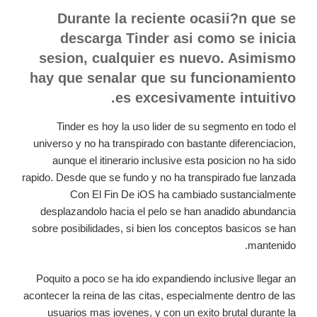
Durante la reciente ocasii?n que se
descarga Tinder asi­ como se inicia
sesion, cualquier es nuevo. Asimismo
hay que senalar que su funcionamiento
es excesivamente intuitivo.
Tinder es hoy la uso lider de su segmento en todo el
universo y no ha transpirado con bastante diferenciacion,
aunque el itinerario inclusive esta posicion no ha sido
rapido. Desde que se fundo y no ha transpirado fue lanzada
Con El Fin De iOS ha cambiado sustancialmente
desplazandolo hacia el pelo se han anadido abundancia
sobre posibilidades, si bien los conceptos basicos se han
mantenido.
Poquito a poco se ha ido expandiendo inclusive llegar an
acontecer la reina de las citas, especialmente dentro de las
usuarios mas jovenes, y con un exito brutal durante la