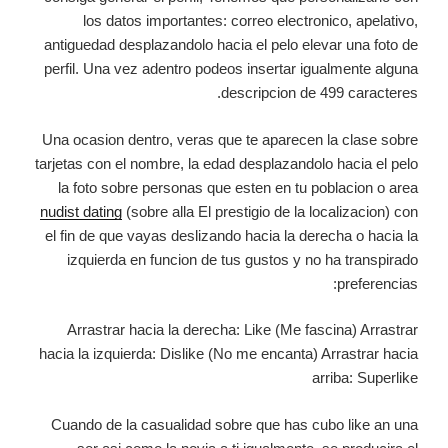
los datos importantes: correo electronico, apelativo,
antiguedad desplazandolo hacia el pelo elevar una foto de
perfil. Una vez adentro podeos insertar igualmente alguna
descripcion de 499 caracteres.
Una ocasion dentro, veras que te aparecen la clase sobre
tarjetas con el nombre, la edad desplazandolo hacia el pelo
la foto sobre personas que esten en tu poblacion o area
nudist dating
(sobre alla El prestigio de la localizacion) con
el fin de que vayas deslizando hacia la derecha o hacia la
izquierda en funcion de tus gustos y no ha transpirado
preferencias:
Arrastrar hacia la derecha: Like (Me fascina) Arrastrar
hacia la izquierda: Dislike (No me encanta) Arrastrar hacia
arriba: Superlike
Cuando de la casualidad sobre que has cubo like an una