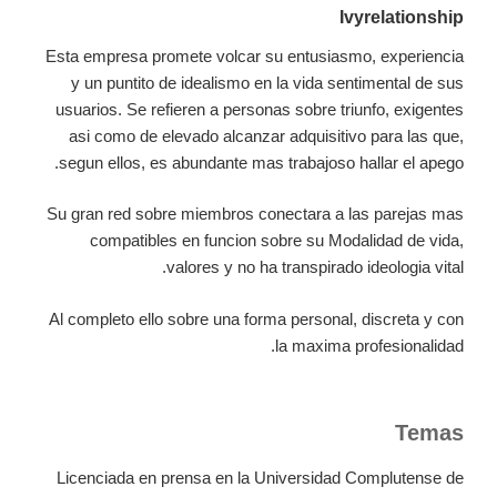
Ivyrelationship
Esta empresa promete volcar su entusiasmo, experiencia
y un puntito de idealismo en la vida sentimental de sus
usuarios. Se refieren a personas sobre triunfo, exigentes
asi como de elevado alcanzar adquisitivo para las que,
segun ellos, es abundante mas trabajoso hallar el apego.
Su gran red sobre miembros conectara a las parejas mas
compatibles en funcion sobre su Modalidad de vida,
valores y no ha transpirado ideologia vital.
Al completo ello sobre una forma personal, discreta y con
la maxima profesionalidad.
Temas
Licenciada en prensa en la Universidad Complutense de