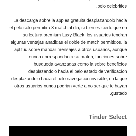
pelo celebrities.
La descarga sobre la app es gratuita desplazandolo hacia
el pelo solo permitira 3 match al dia, si bien es cierto que en
su lectura premium Luxy Black, los usuarios tendran
algunas ventajas anadidas el doble de match permitidos, la
aptitud sobre mandar mensajes a otros usuarios, aunque
nunca correspondan a su match, funciones sobre
busqueda avanzadas como la sobre beneficios
desplazandolo hacia el pelo estado de verificacion
desplazandolo hacia el pelo navegacion invisible, en la que
otros usuarios nunca podrian verte a no ser que te hayan
gustado.
Tinder Select