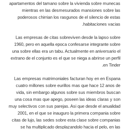
apartamentos del tamano sobre la vivienda sobre munecas
mientras en las desmesurados mansiones sobre las
poderosos chirrian los rasgunos de el silencio de estas
habitaciones vacias.
Las empresas de citas sobreviven desde la lapso sobre
1960, pero en aquella epoca confesarse integrante sobre
una sobre ellas era un tabu.
Actualmente en aniversario el
extrano de el conjunto es el que se niega a abrirse un perfil
en Tinder.
Las empresas matrimoniales facturan hoy en en Espana
cuatro millones sobre eurillos mas que hace 12 anos de
vida, sin embargo algunos sobre sus miembros buscan
una cosa mas que apego, poseen las ideas claras y son
muy selectivos con sus parejas. Asi que desde el anualidad
2001, en el que se inauguro la primera compania sobre
citas de lujo, las sedes sobre esta clase sobre companias
se ha multiplicado desplazandolo hacia el pelo, en las