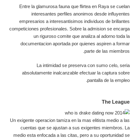
Entre la glamurosa fauna que flirtea en Raya se cuelan
interesantes perfiles anonimos desde influyentes
empresarios a interesantisimos individuos de brillantes
competiciones profesionales. Sobre la admision se encarga
un riguroso comite que analiza al adorno toda la
documentacion aportada por quienes aspiren a formar
parte de las miembros.
La intimidad se preserva con sumo celo, seria
absolutamente inalcanzable efectuar la captura sobre
pantalla de la empleo.
The League
Un exigente operacion tamiza en la mas elitista medio a las
cuentas que se ajustan a sus exigentes miembros. La
medio esta enfocada a las citas, pero a su oportunidad se