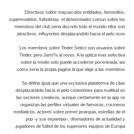
Directivos sobre mayusculos entidades, famosillos,
supermodelos, futbolistas. el denominador comun sobre los
miembros del club seria discreto todo el mundo ellos son
atractivos, influyentes desplazandolo hacia el pelo ricos.
Los miembros sobre Tinder Select son usuarios sobre
Tinder, pero Jami?s al reves. A la optica mas selectiva
sobre la medio solo puede accederse por entrada, asi
como seria la propia pagina la que elige a las miembros.
Se define igual que una exclusiva plataforma de citas
desplazandolo hacia el pelo conexiones para multitud en
las sectores creativos, aunque ciertamente en la app se
organizan las perfiles virtuales de famosos, cocineros
mediaticos, actores sobre primer jerarquia, estrellas de el
pop -y sus exparejas-, disenadores de actualidad y
jugadores de futbol de los superiores equipos de Europa.