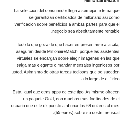
MillionaireMatch
La seleccion del consumidor llega a semejante tema que
se garantizan certificados de millonario asi como
verificacion sobre beneficios a ambas partes para que el
negocio sea absolutamente rentable.
Todo lo que goza de que hacer es presentarse a la cita,
aseguran desde MillionaireMatch, porque las asistentes
virtuales se encargan sobre elegir imagenes en las que
salga mas elegante o mandar mensajes ingeniosos por
usted. Asimismo de otras tareas tediosas que se suceden
a lo largo de el flirteo.
Esta, igual que otras apps de este tipo, Asimismo ofrecen
un paquete Gold, con muchas mas facilidades de el
usuario que este dispuesto a abonar los 69 dolares al mes
(59 euros) sobre su coste mensual.