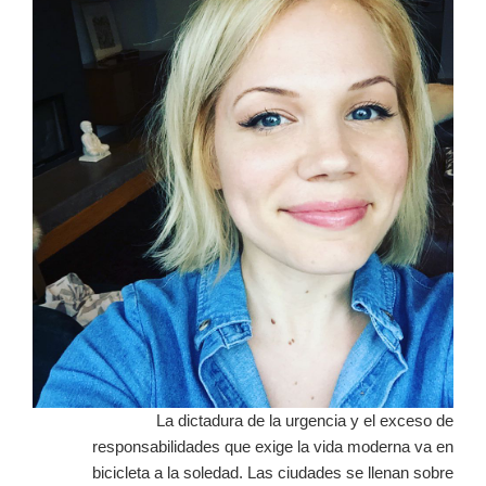
La dictadura de la urgencia y el exceso de
responsabilidades que exige la vida moderna va en
bicicleta a la soledad. Las ciudades se llenan sobre