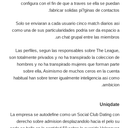
configura con el fin de que a traves se ella se puedan
fabricar solidas pi?ginas de contactos.
Solo se enviaran a cada usuario cinco match diarios asi
como una de sus particularidades podria ser da espacio a
un chat grupal entre las miembros.
Las perfiles, segun las responsables sobre The League,
son totalmente privados y no ha transpirado la coleccion de
hombres y no ha transpirado mujeres que forman parte
sobre ella, Asimismo de muchos ceros en la cuenta
habitual han sobre tener igualmente inteligencia asi como
ambicion.
Uniqdate
La empresa se autodefine como un Social Club Dating con
derecho sobre admision desplazandolo hacia el pelo su