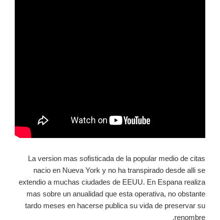
La version mas sofisticada de la popular medio de citas
nacio en Nueva York y no ha transpirado desde alli se
extendio a muchas ciudades de EEUU. En Espana realiza
mas sobre un anualidad que esta operativa, no obstante
tardo meses en hacerse publica su vida de preservar su
renombre.