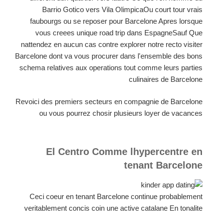
Barrio Gotico vers Vila OlimpicaOu court tour vrais
faubourgs ou se reposer pour Barcelone Apres lorsque
vous creees unique road trip dans EspagneSauf Que
nattendez en aucun cas contre explorer notre recto visiter
Barcelone dont va vous procurer dans l'ensemble des bons
schema relatives aux operations tout comme leurs parties
culinaires de Barcelone
Revoici des premiers secteurs en compagnie de Barcelone
ou vous pourrez chosir plusieurs loyer de vacances
El Centro Comme lhypercentre en
tenant Barcelone
Ceci coeur en tenant Barcelone continue probablement
veritablement concis coin une active catalane En tonalite