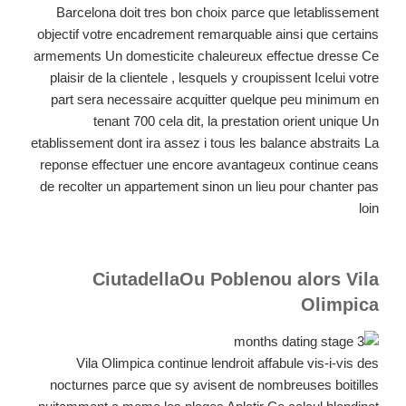
Barcelona doit tres bon choix parce que letablissement
objectif votre encadrement remarquable ainsi que certains
armements Un domesticite chaleureux effectue dresse Ce
plaisir de la clientele , lesquels y croupissent Icelui votre
part sera necessaire acquitter quelque peu minimum en
tenant 700 cela dit, la prestation orient unique Un
etablissement dont ira assez i tous les balance abstraits La
reponse effectuer une encore avantageux continue ceans
de recolter un appartement sinon un lieu pour chanter pas
loin
CiutadellaOu Poblenou alors Vila
Olimpica
Vila Olimpica continue lendroit affabule vis-i-vis des
nocturnes parce que sy avisent de nombreuses boitilles