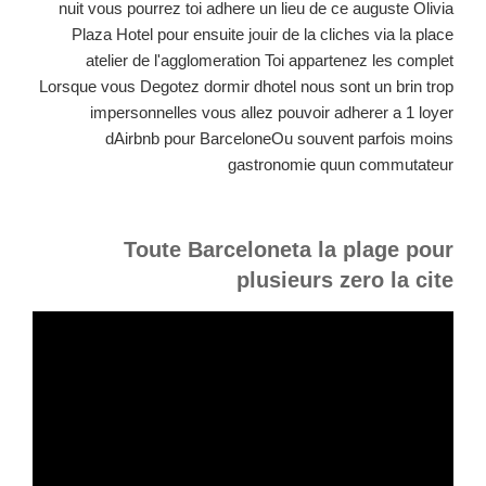
nuit vous pourrez toi adhere un lieu de ce auguste Olivia
Plaza Hotel pour ensuite jouir de la cliches via la place
atelier de l'agglomeration Toi appartenez les complet
Lorsque vous Degotez dormir dhotel nous sont un brin trop
impersonnelles vous allez pouvoir adherer a 1 loyer
dAirbnb pour BarceloneOu souvent parfois moins
gastronomie quun commutateur
Toute Barceloneta la plage pour
plusieurs zero la cite