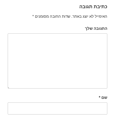
כתיבת תגובה
האימייל לא יוצג באתר.
שדות החובה מסומנים
*
התגובה שלך
שם
*