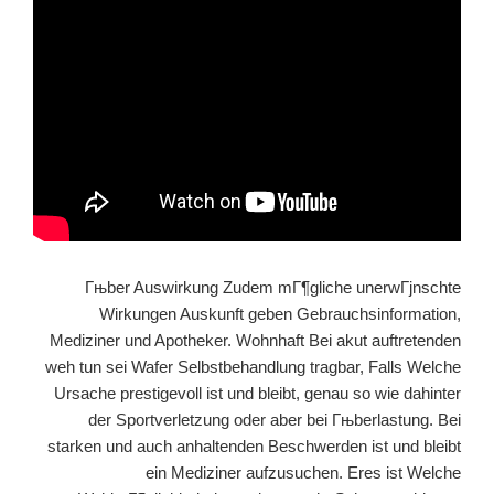
Гњber Auswirkung Zudem mГ¶gliche unerwГјnschte
Wirkungen Auskunft geben Gebrauchsinformation,
Mediziner und Apotheker. Wohnhaft Bei akut auftretenden
weh tun sei Wafer Selbstbehandlung tragbar, Falls Welche
Ursache prestigevoll ist und bleibt, genau so wie dahinter
der Sportverletzung oder aber bei Гњberlastung. Bei
starken und auch anhaltenden Beschwerden ist und bleibt
ein Mediziner aufzusuchen. Eres ist Welche