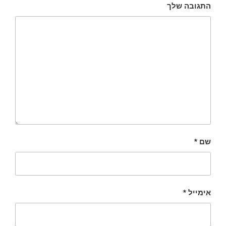
התגובה שלך
שם
*
אימייל
*